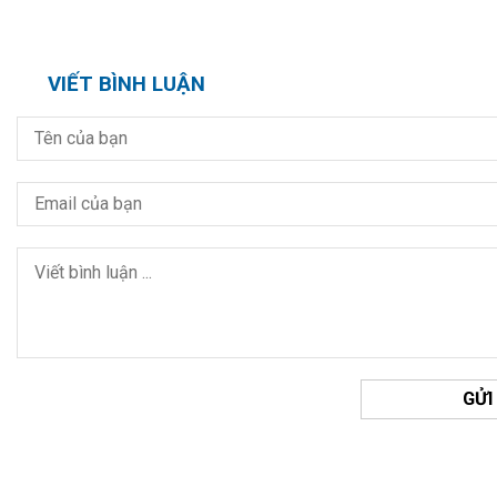
VIẾT BÌNH LUẬN
GỬI