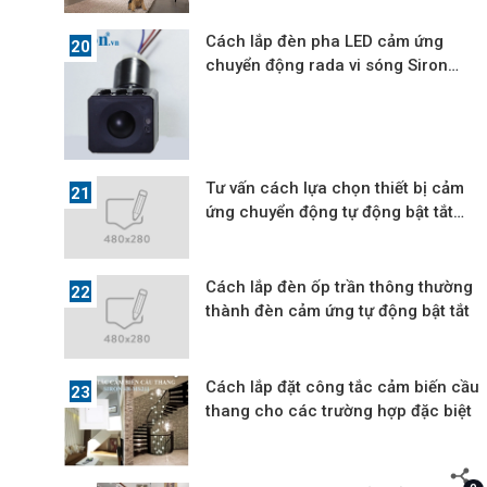
Cách lắp đèn pha LED cảm ứng
chuyển động rada vi sóng Siron
siêu nhạy
Tư vấn cách lựa chọn thiết bị cảm
ứng chuyển động tự động bật tắt
đèn
Cách lắp đèn ốp trần thông thường
thành đèn cảm ứng tự động bật tắt
Cách lắp đặt công tắc cảm biến cầu
thang cho các trường hợp đặc biệt