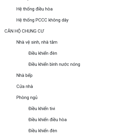
Hệ thống điều hòa
Hệ thống PCCC không dây
CĂN HỘ CHUNG CƯ
Nhà vệ sinh, nhà tắm
Điều khiển đèn
Điều khiển bình nước nóng
Nhà bếp
Cửa nhà
Phòng ngủ
Điều khiển tivi
Điều khiển điều hòa
Điều khiển đèn