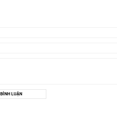
 BÌNH LUẬN