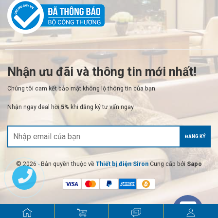
Nhận ưu đãi và thông tin mới nhất!
Chúng tôi cam kết bảo mật không lộ thông tin của bạn.
Nhận ngay deal hời
5%
khi đăng ký tư vấn ngay
ĐĂNG KÝ
© 2026 - Bản quyền thuộc về
Thiết bị điện Siron
Cung cấp bởi
Sapo