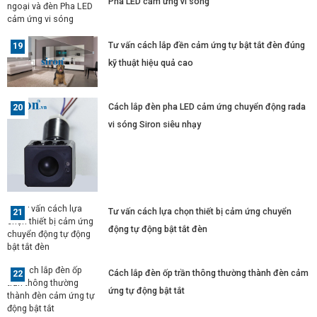
Pha LED cảm ứng vi sóng
Tư vấn cách lắp đền cảm ứng tự bật tắt đèn đúng
kỹ thuật hiệu quả cao
Cách lắp đèn pha LED cảm ứng chuyển động rada
vi sóng Siron siêu nhạy
Tư vấn cách lựa chọn thiết bị cảm ứng chuyển
động tự động bật tắt đèn
Cách lắp đèn ốp trần thông thường thành đèn cảm
ứng tự động bật tắt