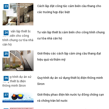
Cách lắp đặt công tắc cảm biến cầu thang cho
các trường hợp đặc biệt
Tư vấn lắp thiết bị cảm biến cho công trình chung
cư tòa nhà căn hộ
Giới thiệu các cách lắp cảm ứng cầu thang đạt
hiệu quả và thẩm mỹ
Quy trình dự án sử dụng thiết bị điện thông minh
Siron
Giới thiệu phao điện kín nước tự đông chống cạn
và chống tràn bể nước