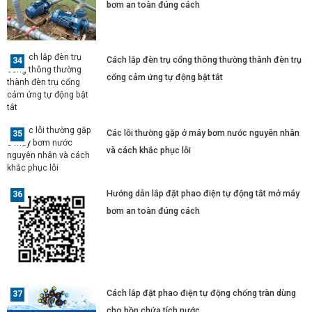
bơm an toàn đúng cách
Cách lắp đèn trụ cổng thông thường thành đèn trụ
cổng cảm ứng tự động bật tắt
Các lỗi thường gặp ở máy bơm nước nguyên nhân
và cách khắc phục lỗi
Hướng dẫn lắp đặt phao điện tự động tắt mở máy
bơm an toàn đúng cách
Cách lắp đặt phao điện tự động chống tràn dùng
cho bồn chứa tích nước