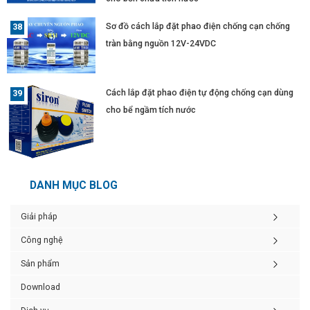
Sơ đồ cách lắp đặt phao điện chống cạn chống
tràn bằng nguồn 12V-24VDC
Cách lắp đặt phao điện tự động chống cạn dùng
cho bể ngầm tích nước
DANH MỤC BLOG
Giải pháp
Công nghệ
Sản phẩm
Download