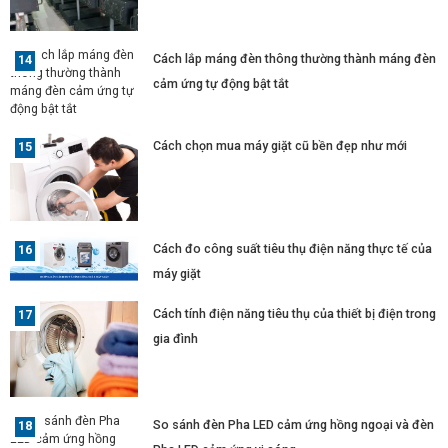
Cách lắp máng đèn thông thường thành máng đèn
cảm ứng tự động bật tắt
Cách chọn mua máy giặt cũ bền đẹp như mới
Cách đo công suất tiêu thụ điện năng thực tế của
máy giặt
Cách tính điện năng tiêu thụ của thiết bị điện trong
gia đình
So sánh đèn Pha LED cảm ứng hồng ngoại và đèn