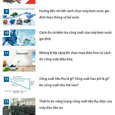
Hướng dẫn chi tiết cách chọn máy bơm nước gia
đình theo thông số bể nước
Cách đo và kiểm tra công suất của máy bơm nước
gia đình
Những bí kíp vàng khi chọn mua điều hòa cũ cách
đo công suất điều hòa
Công suất tiêu thụ là gì? Công suất hao phí là gì?
Đo công suất như thế nào?
Thiết bị đo năng lượng công suất tiêu thụ điện của
máy đào tiền ảo