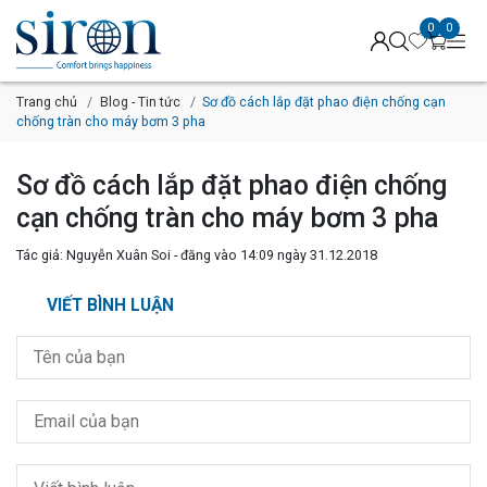
0
0
Trang chủ
Blog - Tin tức
Sơ đồ cách lắp đặt phao điện chống cạn
chống tràn cho máy bơm 3 pha
Sơ đồ cách lắp đặt phao điện chống
cạn chống tràn cho máy bơm 3 pha
Tác giả: Nguyễn Xuân Soi - đăng vào 14:09 ngày 31.12.2018
VIẾT BÌNH LUẬN