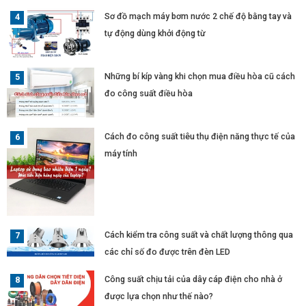
Sơ đồ mạch máy bơm nước 2 chế độ bằng tay và
tự động dùng khởi động từ
Những bí kíp vàng khi chọn mua điều hòa cũ cách
đo công suất điều hòa
Cách đo công suất tiêu thụ điện năng thực tế của
máy tính
Cách kiểm tra công suất và chất lượng thông qua
các chỉ số đo được trên đèn LED
Công suất chịu tải của dây cáp điện cho nhà ở
được lựa chọn như thế nào?