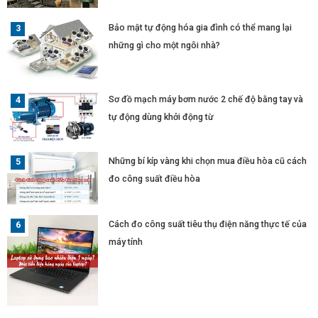
Bảo mật tự động hóa gia đình có thể mang lại
những gì cho một ngôi nhà?
Sơ đồ mạch máy bơm nước 2 chế độ bằng tay và
tự động dùng khởi động từ
Những bí kíp vàng khi chọn mua điều hòa cũ cách
đo công suất điều hòa
Cách đo công suất tiêu thụ điện năng thực tế của
máy tính