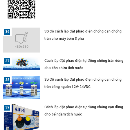
Sơ đồ cách lắp đặt phao điện chống cạn chống
tràn cho máy bơm 3 pha
Cách lắp đặt phao điện tự động chống tràn dùng
cho bồn chứa tích nước
Sơ đồ cách lắp đặt phao điện chống cạn chống
tràn bằng nguồn 12V-24VDC
Cách lắp đặt phao điện tự động chống cạn dùng
cho bể ngầm tích nước