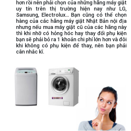
hơn rồi nên phải chọn của những hãng máy giặt
uy tín trên thị trường hiện nay như LG,
Samsung, Electrolux... Bạn cũng có thể chọn
hàng của các hãng máy giặt Nhật Bản nội địa
nhưng nếu mua máy giặt cũ của các hãng này
thì khi nhỡ có hỏng hóc hay thay đổi phụ kiện
bạn sẽ phải bỏ ra 1 khoản chi phí lớn hơn và đôi
khi không có phụ kiện để thay, nên bạn phải
cân nhắc kĩ.