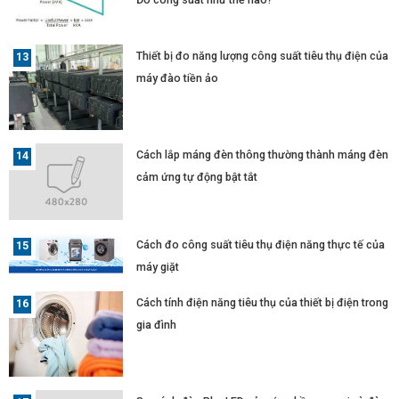
Thiết bị đo năng lượng công suất tiêu thụ điện của
máy đào tiền ảo
Cách lắp máng đèn thông thường thành máng đèn
cảm ứng tự động bật tắt
Cách đo công suất tiêu thụ điện năng thực tế của
máy giặt
Cách tính điện năng tiêu thụ của thiết bị điện trong
gia đình