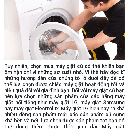
Tuy nhiên, chọn mua máy giặt cũ có thể khiến bạn
ôm hận chỉ vì những sơ suất nhỏ. Vì thế hãy đọc kĩ
những hướng dẫn của chúng tôi ở dưới đây để có
thể lựa chọn được chiếc máy giặt hoạt động tốt và
hiệu quả đối với gia đình bạn. Đối với máy giặt cũ bạn
nên lựa chọn những sản phẩm của các hãng máy
giặt nổi tiếng như máy giặt LG, máy giặt Samsung
hay máy giặt Electrolux. Máy giặt LG hiện nay ra khá
nhiều dòng sản phẩm mới, các sản phẩm cũ cũng
khá bền và nếu lựa chọn được sản phẩm tốt bạn có
thể dùng thêm được thời gian dài. Máy giặt