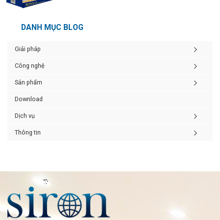
DANH MỤC BLOG
Giải pháp
Công nghệ
Sản phẩm
Download
Dịch vụ
Thông tin