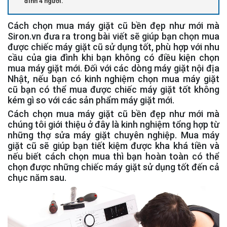
đình 4 người.
Cách chọn mua máy giặt cũ bền đẹp như mới mà
Siron.vn đưa ra trong bài viết sẽ giúp bạn chọn mua
được chiếc máy giặt cũ sử dụng tốt, phù hợp với nhu
cầu của gia đình khi bạn không có điều kiện chọn
mua máy giặt mới. Đối với các dòng máy giặt nội địa
Nhật, nếu bạn có kinh nghiệm chọn mua máy giặt
cũ bạn có thể mua được chiếc máy giặt tốt không
kém gì so với các sản phẩm máy giặt mới.
Cách chọn mua máy giặt cũ bền đẹp như mới mà
chúng tôi giới thiệu ở đây là kinh nghiệm tổng hợp từ
những thợ sửa máy giặt chuyên nghiệp. Mua máy
giặt cũ sẽ giúp bạn tiết kiệm được kha khá tiền và
nếu biết cách chọn mua thì bạn hoàn toàn có thể
chọn được những chiếc máy giặt sử dụng tốt đến cả
chục năm sau.