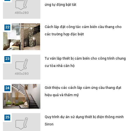
ứng tự động bật tắt
Cách lắp đặt công tắc cảm biến cầu thang cho
các trường hợp đặc biệt
Tư vấn lắp thiết bị cảm biến cho công trình chung
cư tòa nhà căn hộ
Giới thiệu các cách lắp cảm ứng cầu thang đạt
hiệu quả và thẩm mỹ
Quy trình dự án sử dụng thiết bị điện thông minh
Siron