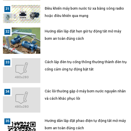
Điều khiển máy bơm nước từ xa bằng sóng radio
hoặc điều khiển qua mạng
Hướng dẫn lắp đặt hẹn giờ tự động tắt mở máy
bơm an toàn đúng cách
Cách lắp đèn trụ cổng thông thường thành đèn trụ
cổng cảm ứng tự động bật tắt
Các lỗi thường gặp ở máy bơm nước nguyên nhân
và cách khắc phục lỗi
Hướng dẫn lắp đặt phao điện tự động tắt mở máy
bơm an toàn đúng cách