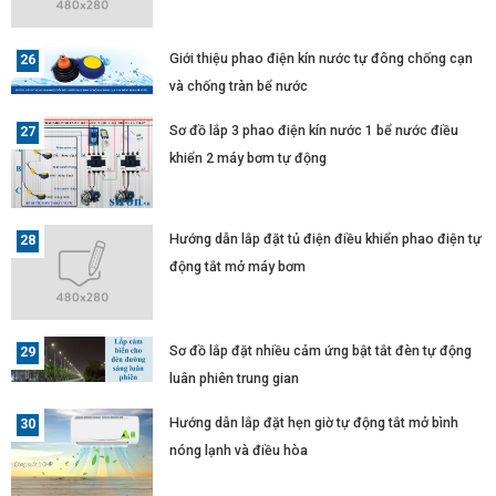
Giới thiệu phao điện kín nước tự đông chống cạn
và chống tràn bể nước
Sơ đồ lắp 3 phao điện kín nước 1 bể nước điều
khiển 2 máy bơm tự động
Hướng dẫn lắp đặt tủ điện điều khiển phao điện tự
động tắt mở máy bơm
Sơ đồ lắp đặt nhiều cảm ứng bật tắt đèn tự động
luân phiên trung gian
Hướng dẫn lắp đặt hẹn giờ tự động tắt mở bình
nóng lạnh và điều hòa