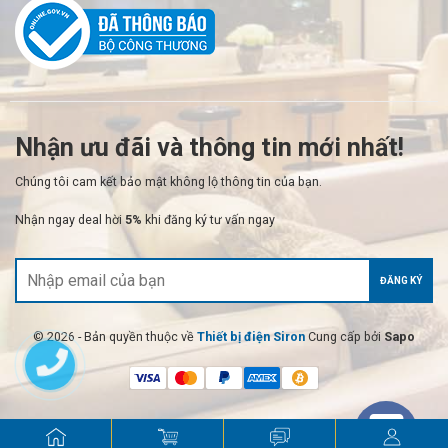
Nhận ưu đãi và thông tin mới nhất!
Chúng tôi cam kết bảo mật không lộ thông tin của bạn.
Nhận ngay deal hời
5%
khi đăng ký tư vấn ngay
ĐĂNG KÝ
© 2026 - Bản quyền thuộc về
Thiết bị điện Siron
Cung cấp bởi
Sapo