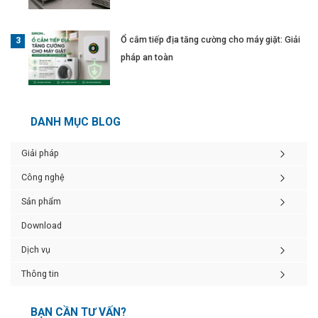
Ổ cắm tiếp địa tăng cường cho máy giặt: Giải
pháp an toàn
DANH MỤC BLOG
Giải pháp
Công nghệ
Sản phẩm
Download
Dịch vụ
Thông tin
BẠN CẦN TƯ VẤN?