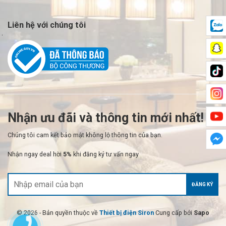
Liên hệ với chúng tôi
Nhận ưu đãi và thông tin mới nhất!
Chúng tôi cam kết bảo mật không lộ thông tin của bạn.
Nhận ngay deal hời
5%
khi đăng ký tư vấn ngay
ĐĂNG KÝ
© 2026 - Bản quyền thuộc về
Thiết bị điện Siron
Cung cấp bởi
Sapo