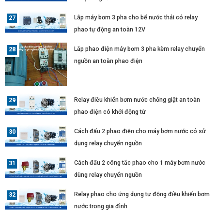
Lắp máy bơm 3 pha cho bể nước thải có relay
phao tự động an toàn 12V
Lắp phao điện máy bơm 3 pha kèm relay chuyển
nguồn an toàn phao điện
Relay điều khiển bơm nước chống giật an toàn
phao điện có khởi động từ
Cách đấu 2 phao điện cho máy bơm nước có sử
dụng relay chuyển nguồn
Cách đấu 2 công tắc phao cho 1 máy bơm nước
dùng relay chuyển nguồn
Relay phao cho ứng dụng tự động điều khiển bơm
nước trong gia đình