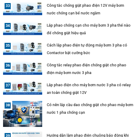
Công tắc chống giật phao điện 12V máy bơm
nước chống cạn bể nước ngầm
Lắp phao chống cạn cho máy bơm 3 pha thế nào
để chống giật hiệu quả
Cách lắp phao điện tự động máy bơm 3 pha có
Contactor bật cưỡng bức
Công tắc relay phao điện chống giật cho phao
điện máy bơm nước 3 pha
Lắp phao điện cho máy bơm nước 3 pha có relay
an toàn chống giật 12V
Có nên lắp cầu dao chống giật cho phao máy bơm
nước 1 pha chống cạn
Hướng dẫn làm phao điện chuông báo động khi