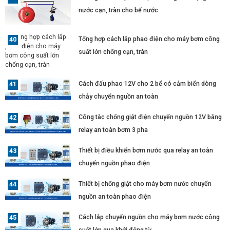
nước cạn, tràn cho bể nước
Tổng hợp cách lắp phao điện cho máy bơm công
suất lớn chống cạn, tràn
Cách đấu phao 12V cho 2 bể có cảm biển dòng
chảy chuyển nguồn an toàn
Công tắc chống giật điện chuyển nguồn 12V bằng
relay an toàn bơm 3 pha
Thiết bị điều khiển bơm nước qua relay an toàn
chuyển nguồn phao điện
Thiết bị chống giật cho máy bơm nước chuyển
nguồn an toàn phao điện
Cách lắp chuyển nguồn cho máy bơm nước công
suất lớn qua khởi động từ