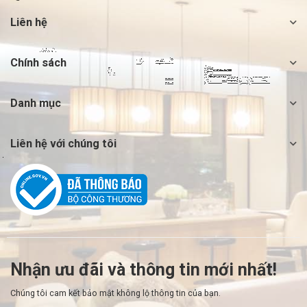
Liên hệ
Chính sách
Danh mục
Liên hệ với chúng tôi
Nhận ưu đãi và thông tin mới nhất!
Chúng tôi cam kết bảo mật không lộ thông tin của bạn.