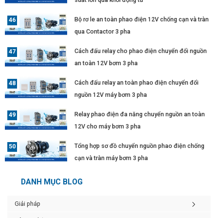
Bộ rơ le an toàn phao điện 12V chống cạn và tràn
qua Contactor 3 pha
Cách đấu relay cho phao điện chuyển đổi nguồn
an toàn 12V bơm 3 pha
Cách đấu relay an toàn phao điện chuyển đổi
nguồn 12V máy bơm 3 pha
Relay phao điện đa năng chuyển nguồn an toàn
12V cho máy bơm 3 pha
Tổng hợp sơ đồ chuyển nguồn phao điện chống
cạn và tràn máy bơm 3 pha
DANH MỤC BLOG
Giải pháp