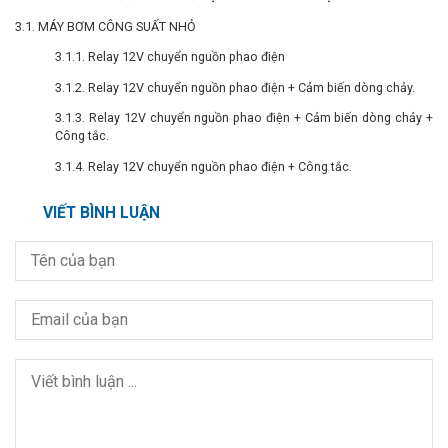
3.1. MÁY BƠM CÔNG SUẤT NHỎ
3.1.1. Relay 12V chuyển nguồn phao điện
3.1.2. Relay 12V chuyển nguồn phao điện + Cảm biến dòng chảy.
3.1.3. Relay 12V chuyển nguồn phao điện + Cảm biến dòng chảy +
Công tắc.
3.1.4. Relay 12V chuyển nguồn phao điện + Công tắc.
VIẾT BÌNH LUẬN