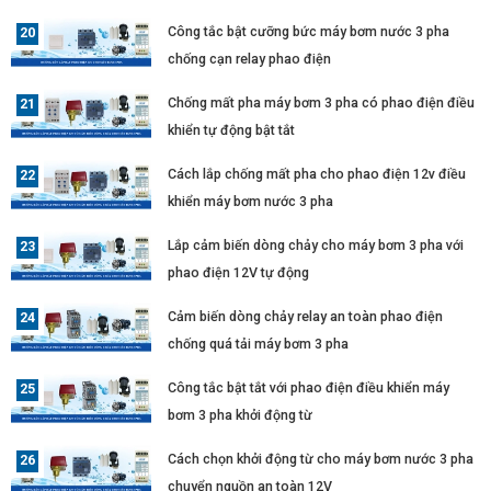
Công tắc bật cưỡng bức máy bơm nước 3 pha
chống cạn relay phao điện
Chống mất pha máy bơm 3 pha có phao điện điều
khiển tự động bật tắt
Cách lắp chống mất pha cho phao điện 12v điều
khiển máy bơm nước 3 pha
Lắp cảm biến dòng chảy cho máy bơm 3 pha với
phao điện 12V tự động
Cảm biến dòng chảy relay an toàn phao điện
chống quá tải máy bơm 3 pha
Công tắc bật tắt với phao điện điều khiển máy
bơm 3 pha khởi động từ
Cách chọn khởi động từ cho máy bơm nước 3 pha
chuyển nguồn an toàn 12V