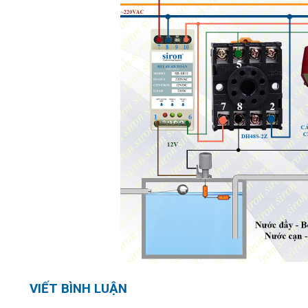
VIẾT BÌNH LUẬN