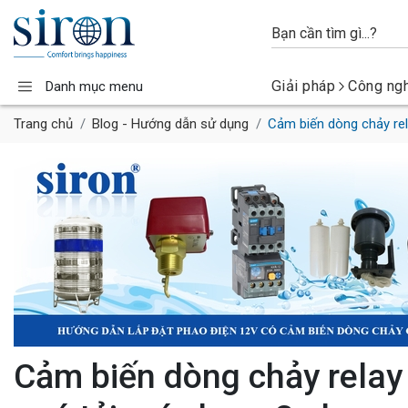
Giải pháp
Công ng
Danh mục menu
Trang chủ
Blog - Hướng dẫn sử dụng
Cảm biến dòng chảy re
Cảm biến dòng chảy relay