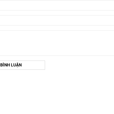
 BÌNH LUẬN