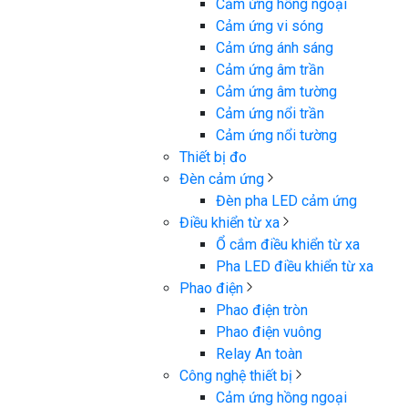
Cảm ứng hồng ngoại
Cảm ứng vi sóng
Cảm ứng ánh sáng
Cảm ứng âm trần
Cảm ứng âm tường
Cảm ứng nổi trần
Cảm ứng nổi tường
Thiết bị đo
Đèn cảm ứng
Đèn pha LED cảm ứng
Điều khiển từ xa
Ổ cắm điều khiển từ xa
Pha LED điều khiển từ xa
Phao điện
Phao điện tròn
Phao điện vuông
Relay An toàn
Công nghệ thiết bị
Cảm ứng hồng ngoại