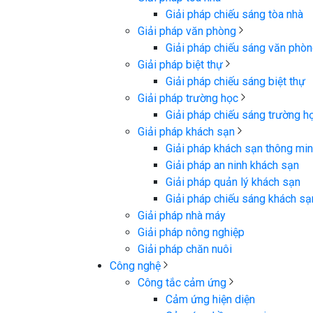
Giải pháp chiếu sáng tòa nhà
Giải pháp văn phòng
Giải pháp chiếu sáng văn phò
Giải pháp biệt thự
Giải pháp chiếu sáng biệt thự
Giải pháp trường học
Giải pháp chiếu sáng trường h
Giải pháp khách sạn
Giải pháp khách sạn thông mi
Giải pháp an ninh khách sạn
Giải pháp quản lý khách sạn
Giải pháp chiếu sáng khách sạ
Giải pháp nhà máy
Giải pháp nông nghiệp
Giải pháp chăn nuôi
Công nghệ
Công tắc cảm ứng
Cảm ứng hiện diện