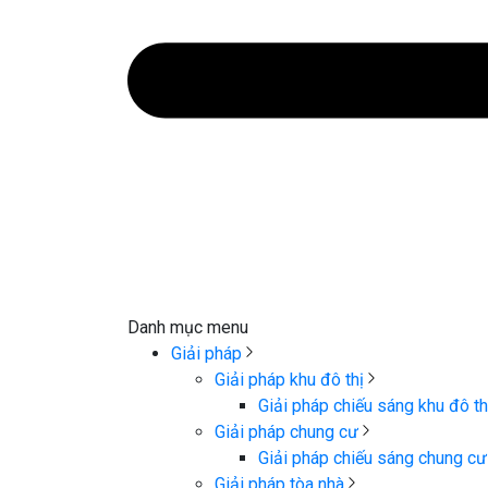
Danh mục menu
Giải pháp
Giải pháp khu đô thị
Giải pháp chiếu sáng khu đô th
Giải pháp chung cư
Giải pháp chiếu sáng chung cư
Giải pháp tòa nhà