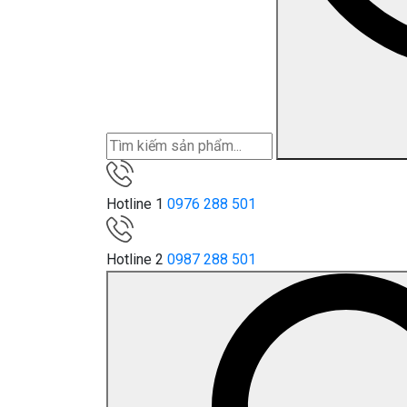
Hotline 1
0976 288 501
Hotline 2
0987 288 501