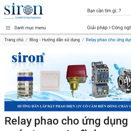
Giải pháp
Công ng
Danh mục menu
Trang chủ
Blog - Hướng dẫn sử dụng
Relay phao cho ứng dụn
Relay phao cho ứng dụng 