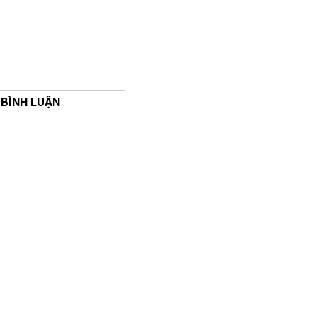
 BÌNH LUẬN