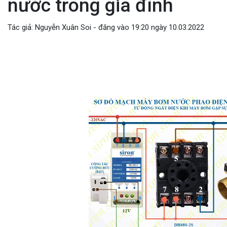
nước trong gia đình
Tác giả: Nguyễn Xuân Soi - đăng vào 19:20 ngày 10.03.2022