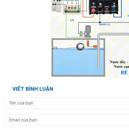
VIẾT BÌNH LUẬN