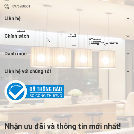
0976288501
Liên hệ
Chính sách
Danh mục
Liên hệ với chúng tôi
Nhận ưu đãi và thông tin mới nhất!