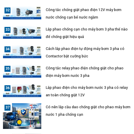
Công tắc chống giật phao điện 12V máy bơm
nước chống cạn bể nước ngầm
Lắp phao chống cạn cho máy bơm 3 pha thế nào
để chống giật hiệu quả
Cách lắp phao điện tự động máy bơm 3 pha có
Contactor bật cưỡng bức
Công tắc relay phao điện chống giật cho phao
điện máy bơm nước 3 pha
Lắp phao điện cho máy bơm nước 3 pha có relay
an toàn chống giật 12V
Có nên lắp cầu dao chống giật cho phao máy bơm
nước 1 pha chống cạn