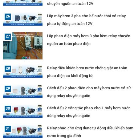
chuyển nguồn an toàn 12V
Lắp máy bơm 3 pha cho bể nước thải có relay
phao tự động an toàn 12V
Lắp phao điện máy bơm 3 pha kèm relay chuyển
nguồn an toàn phao điện
Relay điều khiển bơm nước chống giật an toàn
phao điện có khởi động từ
Cách đấu 2 phao điện cho máy bơm nước có sử
dụng relay chuyển nguồn
Cách đấu 2 công tắc phao cho 1 máy bơm nước
dùng relay chuyển nguồn
Relay phao cho ứng dụng tự động điều khiển bơm
nước trong gia đình