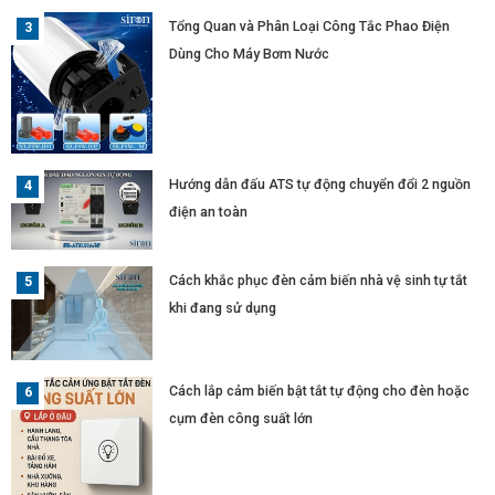
Tổng Quan và Phân Loại Công Tắc Phao Điện
Dùng Cho Máy Bơm Nước
Hướng dẫn đấu ATS tự động chuyển đổi 2 nguồn
điện an toàn
Cách khắc phục đèn cảm biến nhà vệ sinh tự tắt
khi đang sử dụng
Cách lắp cảm biến bật tắt tự động cho đèn hoặc
cụm đèn công suất lớn