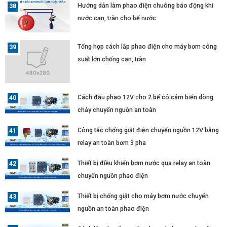
Hướng dẫn làm phao điện chuông báo động khi
nước cạn, tràn cho bể nước
Tổng hợp cách lắp phao điện cho máy bơm công
suất lớn chống cạn, tràn
Cách đấu phao 12V cho 2 bể có cảm biển dòng
chảy chuyển nguồn an toàn
Công tắc chống giật điện chuyển nguồn 12V bằng
relay an toàn bơm 3 pha
Thiết bị điều khiển bơm nước qua relay an toàn
chuyển nguồn phao điện
Thiết bị chống giật cho máy bơm nước chuyển
nguồn an toàn phao điện