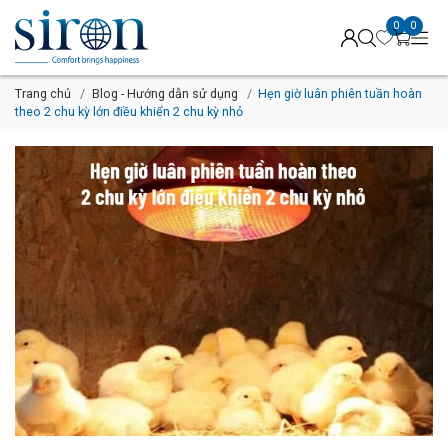
0
0
Trang chủ
Blog - Hướng dẫn sử dụng
Hẹn giờ luân phiên tuần hoàn
theo 2 chu kỳ lớn điều khiển 2 chu kỳ nhỏ