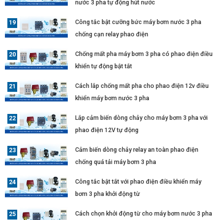
nước 3 pha tự động hút nước
Công tắc bật cưỡng bức máy bơm nước 3 pha
chống cạn relay phao điện
Chống mất pha máy bơm 3 pha có phao điện điều
khiển tự động bật tắt
Cách lắp chống mất pha cho phao điện 12v điều
khiển máy bơm nước 3 pha
Lắp cảm biến dòng chảy cho máy bơm 3 pha với
phao điện 12V tự động
Cảm biến dòng chảy relay an toàn phao điện
chống quá tải máy bơm 3 pha
Công tắc bật tắt với phao điện điều khiển máy
bơm 3 pha khởi động từ
Cách chọn khởi động từ cho máy bơm nước 3 pha