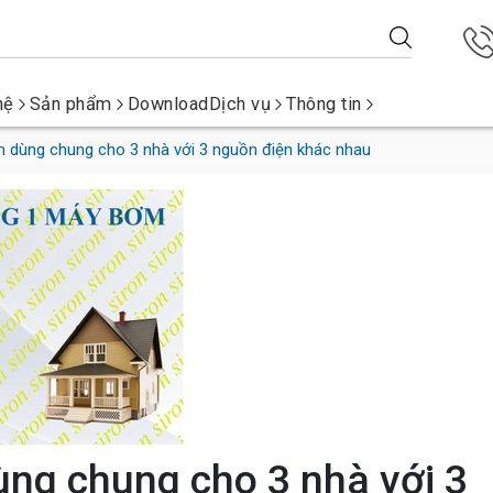
hệ
Sản phẩm
Download
Dịch vụ
Thông tin
dùng chung cho 3 nhà với 3 nguồn điện khác nhau
ng chung cho 3 nhà với 3