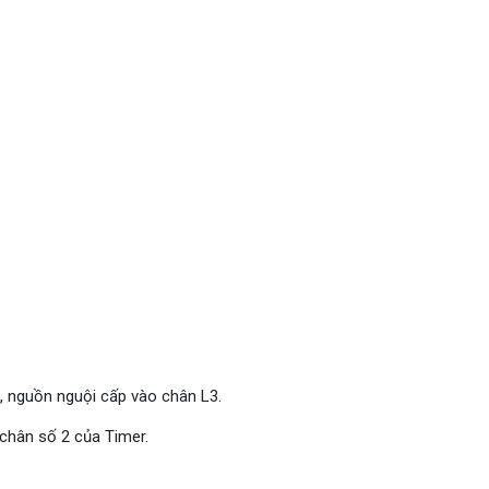
, nguồn nguội cấp vào chân L3.
 chân số 2 của Timer.