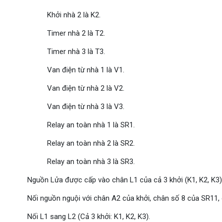
Khởi nhà 2 là K2.
Timer nhà 2 là T2.
Timer nhà 3 là T3.
Van điện từ nhà 1 là V1.
Van điện từ nhà 2 là V2.
Van điện từ nhà 3 là V3.
Relay an toàn nhà 1 là SR1.
Relay an toàn nhà 2 là SR2.
Relay an toàn nhà 3 là SR3.
Nguồn Lửa được cấp vào chân L1 của cả 3 khởi (K1, K2, K3)
Nối nguồn nguội với chân A2 của khởi, chân số 8 của SR11,
Nối L1 sang L2 (Cả 3 khởi: K1, K2, K3).