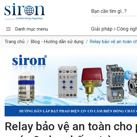
Giải pháp
Công ng
Danh mục menu
Trang chủ
Blog - Hướng dẫn sử dụng
Relay bảo vệ an toàn 
Relay bảo vệ an toàn ch