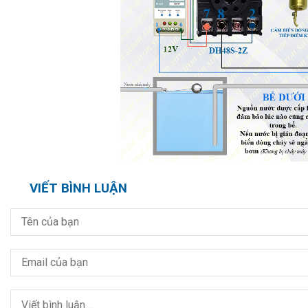
VIẾT BÌNH LUẬN