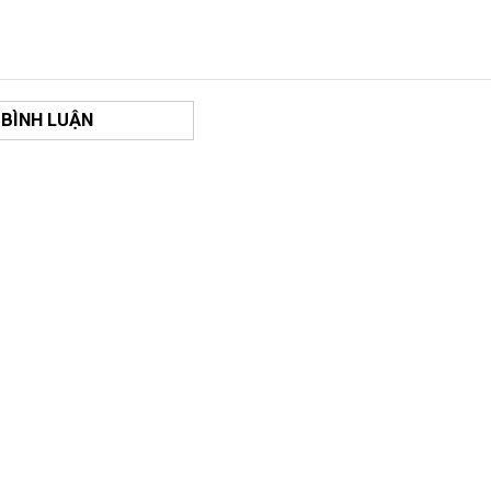
 BÌNH LUẬN