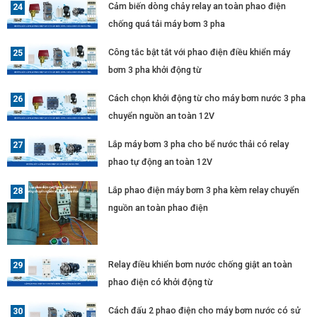
Cảm biến dòng chảy relay an toàn phao điện
chống quá tải máy bơm 3 pha
Công tắc bật tắt với phao điện điều khiển máy
bơm 3 pha khởi động từ
Cách chọn khởi động từ cho máy bơm nước 3 pha
chuyển nguồn an toàn 12V
Lắp máy bơm 3 pha cho bể nước thải có relay
phao tự động an toàn 12V
Lắp phao điện máy bơm 3 pha kèm relay chuyển
nguồn an toàn phao điện
Relay điều khiển bơm nước chống giật an toàn
phao điện có khởi động từ
Cách đấu 2 phao điện cho máy bơm nước có sử