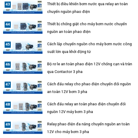
Thiết bị điều khiển bơm nước qua relay an toàn
chuyển nguồn phao điện
Thiết bị chống giật cho máy bơm nước chuyển
nguồn an toàn phao điện
Cách lắp chuyển nguồn cho máy bơm nước công
suất lớn qua khởi động từ
Bộ rơ le an toàn phao điện 12V chống cạn và tràn
qua Contactor 3 pha
Cách đấu relay cho phao điện chuyển đổi nguồn
an toàn 12V bơm 3 pha
Cách đấu relay an toàn phao điện chuyển đổi
nguồn 12V máy bơm 3 pha
Relay phao điện đa năng chuyển nguồn an toàn
12V cho máy bơm 3 pha