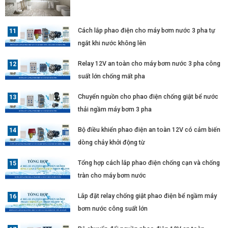
Cách lắp phao điện cho máy bơm nước 3 pha tự
ngắt khi nước không lên
Relay 12V an toàn cho máy bơm nước 3 pha công
suất lớn chống mất pha
Chuyển nguồn cho phao điện chống giật bể nước
thải ngầm máy bơm 3 pha
Bộ điều khiển phao điện an toàn 12V có cảm biến
dòng chảy khởi động từ
Tổng hợp cách lắp phao điện chống cạn và chống
tràn cho máy bơm nước
Lắp đặt relay chống giật phao điện bể ngầm máy
bơm nước công suất lớn