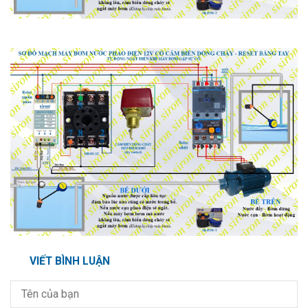
VIẾT BÌNH LUẬN