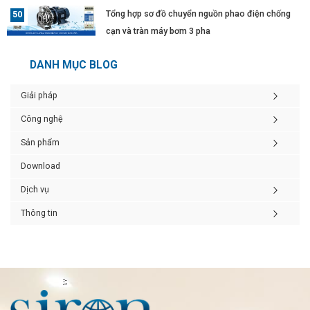
Tổng hợp sơ đồ chuyển nguồn phao điện chống
cạn và tràn máy bơm 3 pha
DANH MỤC BLOG
Giải pháp
Công nghệ
Sản phẩm
Download
Dịch vụ
Thông tin