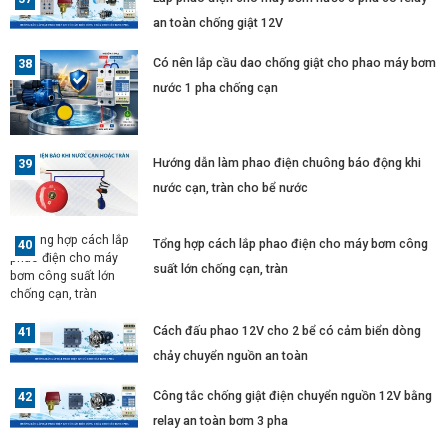
an toàn chống giật 12V
Có nên lắp cầu dao chống giật cho phao máy bơm
nước 1 pha chống cạn
Hướng dẫn làm phao điện chuông báo động khi
nước cạn, tràn cho bể nước
Tổng hợp cách lắp phao điện cho máy bơm công
suất lớn chống cạn, tràn
Cách đấu phao 12V cho 2 bể có cảm biển dòng
chảy chuyển nguồn an toàn
Công tắc chống giật điện chuyển nguồn 12V bằng
relay an toàn bơm 3 pha