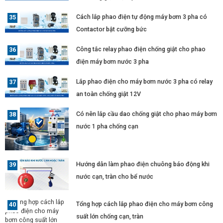
Cách lắp phao điện tự động máy bơm 3 pha có
Contactor bật cưỡng bức
Công tắc relay phao điện chống giật cho phao
điện máy bơm nước 3 pha
Lắp phao điện cho máy bơm nước 3 pha có relay
an toàn chống giật 12V
Có nên lắp cầu dao chống giật cho phao máy bơm
nước 1 pha chống cạn
Hướng dẫn làm phao điện chuông báo động khi
nước cạn, tràn cho bể nước
Tổng hợp cách lắp phao điện cho máy bơm công
suất lớn chống cạn, tràn