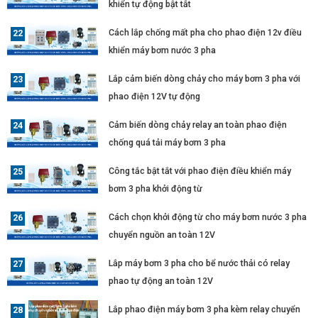
khiển tự động bật tắt
Cách lắp chống mất pha cho phao điện 12v điều
khiển máy bơm nước 3 pha
Lắp cảm biến dòng chảy cho máy bơm 3 pha với
phao điện 12V tự động
Cảm biến dòng chảy relay an toàn phao điện
chống quá tải máy bơm 3 pha
Công tắc bật tắt với phao điện điều khiển máy
bơm 3 pha khởi động từ
Cách chọn khởi động từ cho máy bơm nước 3 pha
chuyển nguồn an toàn 12V
Lắp máy bơm 3 pha cho bể nước thải có relay
phao tự động an toàn 12V
Lắp phao điện máy bơm 3 pha kèm relay chuyển