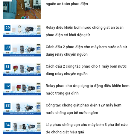
nguồn an toàn phao điện
Relay điều khiển bơm nước chống giật an toàn
phao điện có khởi động từ
Cách đấu 2 phao điện cho máy bơm nước có sử
dụng relay chuyển nguồn
Cách đấu 2 công tắc phao cho 1 máy bơm nước
dùng relay chuyển nguồn
Relay phao cho ứng dụng tự động điều khiển bơm
nước trong gia đình
Công tắc chống giật phao điện 12V máy bơm
nước chống cạn bể nước ngầm
Lắp phao chống cạn cho máy bơm 3 pha thế nào
để chống giật hiệu quả