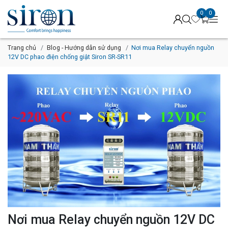
0
0
Trang chủ
Blog - Hướng dẫn sử dụng
Nơi mua Relay chuyển nguồn
12V DC phao điện chống giật Siron SR-SR11
Nơi mua Relay chuyển nguồn 12V DC