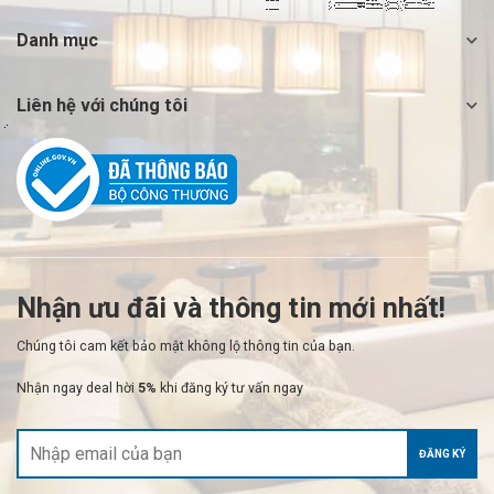
Danh mục
Liên hệ với chúng tôi
Nhận ưu đãi và thông tin mới nhất!
Chúng tôi cam kết bảo mật không lộ thông tin của bạn.
Nhận ngay deal hời
5%
khi đăng ký tư vấn ngay
ĐĂNG KÝ