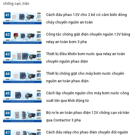
Cách đấu phao 12V cho 2 bể có cảm biển dòng
chảy chuyển nguồn an toàn
Công tắc chống giật điện chuyển nguồn 12V bằng
relay an toàn bơm 3 pha
Thiết bị điều khiển bơm nước qua relay an toàn
chuyển nguồn phao điện
Thiết bị chống giật cho máy bơm nước chuyển
nguồn an toàn phao điện
Cách lắp chuyển nguồn cho máy bơm nước công
suất lớn qua khởi động từ
Bộ rơ le an toàn phao điện 12V chống cạn và tràn
qua Contactor 3 pha
Cách đấu relay cho phao điện chuyển đổi nguồn