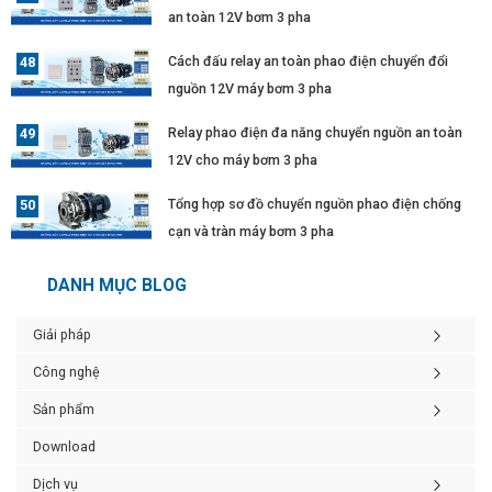
an toàn 12V bơm 3 pha
Cách đấu relay an toàn phao điện chuyển đổi
nguồn 12V máy bơm 3 pha
Relay phao điện đa năng chuyển nguồn an toàn
12V cho máy bơm 3 pha
Tổng hợp sơ đồ chuyển nguồn phao điện chống
cạn và tràn máy bơm 3 pha
DANH MỤC BLOG
Giải pháp
Công nghệ
Sản phẩm
Download
Dịch vụ