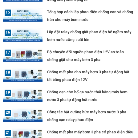
Tổng hợp cách lắp phao điện chống cạn và chống
tràn cho máy bơm nước
Lắp đặt relay chống giật phao điện bể ngầm máy
bơm nước công suất lớn
Bộ chuyển đổi nguồn phao điện 12V an toàn
chống giật cho máy bơm 3 pha
Chống mất pha cho máy bơm 3 pha tự động bật
tắt bằng phao điện 12V
Chống cạn cho hố ga nước thải bằng máy bơm
nước 3 pha tự động hút nước
Công tắc bật cưỡng bức máy bơm nước 3 pha
chống cạn relay phao điện
Chống mất pha máy bơm 3 pha có phao điện điều