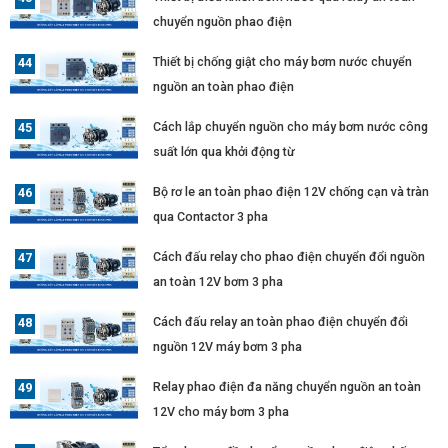
chuyển nguồn phao điện
Thiết bị chống giật cho máy bơm nước chuyển
nguồn an toàn phao điện
Cách lắp chuyển nguồn cho máy bơm nước công
suất lớn qua khởi động từ
Bộ rơ le an toàn phao điện 12V chống cạn và tràn
qua Contactor 3 pha
Cách đấu relay cho phao điện chuyển đổi nguồn
an toàn 12V bơm 3 pha
Cách đấu relay an toàn phao điện chuyển đổi
nguồn 12V máy bơm 3 pha
Relay phao điện đa năng chuyển nguồn an toàn
12V cho máy bơm 3 pha