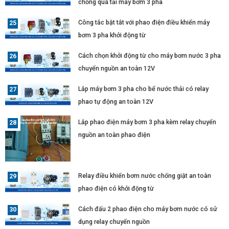
chống quá tải máy bơm 3 pha
Công tắc bật tắt với phao điện điều khiển máy
bơm 3 pha khởi động từ
Cách chọn khởi động từ cho máy bơm nước 3 pha
chuyển nguồn an toàn 12V
Lắp máy bơm 3 pha cho bể nước thải có relay
phao tự động an toàn 12V
Lắp phao điện máy bơm 3 pha kèm relay chuyển
nguồn an toàn phao điện
Relay điều khiển bơm nước chống giật an toàn
phao điện có khởi động từ
Cách đấu 2 phao điện cho máy bơm nước có sử
dụng relay chuyển nguồn