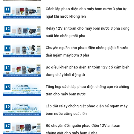
Cách lắp phao điện cho máy bơm nước 3 pha tự
ngắt khi nước không lên
Relay 12V an toàn cho máy bơm nước 3 pha công
suất lớn chống mất pha
Chuyển nguồn cho phao điện chống giật bể nước
thải ngầm máy bơm 3 pha
Bộ điều khiển phao điện an toàn 12V có cảm biến
dòng chảy khởi động từ
Tổng hợp cách lắp phao điện chống cạn và chống
tràn cho máy bơm nước
Lắp đặt relay chống giật phao điện bể ngầm máy
bơm nước công suất lớn
Bộ chuyển đổi nguồn phao điện 12V an toàn
chống giật cho máy bơm 3 pha