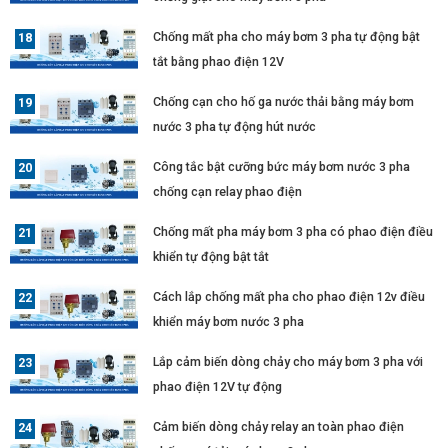
Chống mất pha cho máy bơm 3 pha tự động bật
tắt bằng phao điện 12V
Chống cạn cho hố ga nước thải bằng máy bơm
nước 3 pha tự động hút nước
Công tắc bật cưỡng bức máy bơm nước 3 pha
chống cạn relay phao điện
Chống mất pha máy bơm 3 pha có phao điện điều
khiển tự động bật tắt
Cách lắp chống mất pha cho phao điện 12v điều
khiển máy bơm nước 3 pha
Lắp cảm biến dòng chảy cho máy bơm 3 pha với
phao điện 12V tự động
Cảm biến dòng chảy relay an toàn phao điện