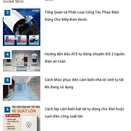
Tổng Quan và Phân Loại Công Tắc Phao Điện
Dùng Cho Máy Bơm Nước
Hướng dẫn đấu ATS tự động chuyển đổi 2 nguồn
điện an toàn
Cách khắc phục đèn cảm biến nhà vệ sinh tự tắt
khi đang sử dụng
Cách lắp cảm biến bật tắt tự động cho đèn hoặc
cụm đèn công suất lớn