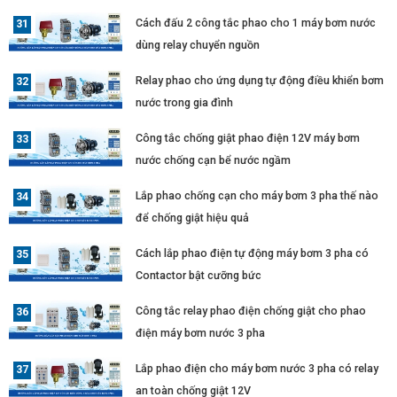
Cách đấu 2 công tắc phao cho 1 máy bơm nước
dùng relay chuyển nguồn
Relay phao cho ứng dụng tự động điều khiển bơm
nước trong gia đình
Công tắc chống giật phao điện 12V máy bơm
nước chống cạn bể nước ngầm
Lắp phao chống cạn cho máy bơm 3 pha thế nào
để chống giật hiệu quả
Cách lắp phao điện tự động máy bơm 3 pha có
Contactor bật cưỡng bức
Công tắc relay phao điện chống giật cho phao
điện máy bơm nước 3 pha
Lắp phao điện cho máy bơm nước 3 pha có relay
an toàn chống giật 12V