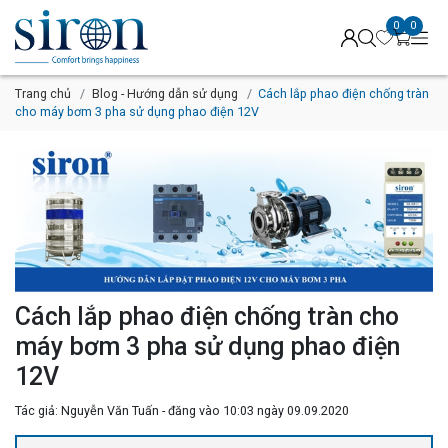
0
0
Trang chủ
Blog - Hướng dẫn sử dụng
Cách lắp phao điện chống tràn
cho máy bơm 3 pha sử dụng phao điện 12V
Cách lắp phao điện chống tràn cho
máy bơm 3 pha sử dụng phao điện
12V
Tác giả: Nguyễn Văn Tuấn - đăng vào 10:03 ngày 09.09.2020