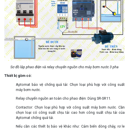
Sơ đồ lắp phao điện và relay chuyển nguồn cho máy bơm nước 3 pha
Thiết bị gồm có:
Aptomat bảo vệ chống quá tải: Chọn loại phù hợp với công suất
máy bơm nước.
Relay chuyển nguồn an toàn cho phao điện: Dùng SR-SR11.
Contactor: Chọn loại phù hợp với công suất máy bơm nước. Cần
chọn loại có công suất chịu tải cao hơn công suất chịu tải của
Aptomat chống quá tải.
Nếu cần các thiết bị bảo vệ khác như: Cảm biến dòng chảy, rơ le