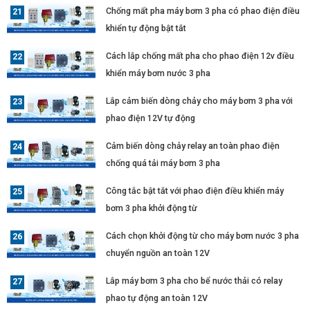
Chống mất pha máy bơm 3 pha có phao điện điều
khiển tự động bật tắt
Cách lắp chống mất pha cho phao điện 12v điều
khiển máy bơm nước 3 pha
Lắp cảm biến dòng chảy cho máy bơm 3 pha với
phao điện 12V tự động
Cảm biến dòng chảy relay an toàn phao điện
chống quá tải máy bơm 3 pha
Công tắc bật tắt với phao điện điều khiển máy
bơm 3 pha khởi động từ
Cách chọn khởi động từ cho máy bơm nước 3 pha
chuyển nguồn an toàn 12V
Lắp máy bơm 3 pha cho bể nước thải có relay
phao tự động an toàn 12V