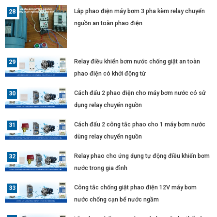
Lắp phao điện máy bơm 3 pha kèm relay chuyển
nguồn an toàn phao điện
Relay điều khiển bơm nước chống giật an toàn
phao điện có khởi động từ
Cách đấu 2 phao điện cho máy bơm nước có sử
dụng relay chuyển nguồn
Cách đấu 2 công tắc phao cho 1 máy bơm nước
dùng relay chuyển nguồn
Relay phao cho ứng dụng tự động điều khiển bơm
nước trong gia đình
Công tắc chống giật phao điện 12V máy bơm
nước chống cạn bể nước ngầm