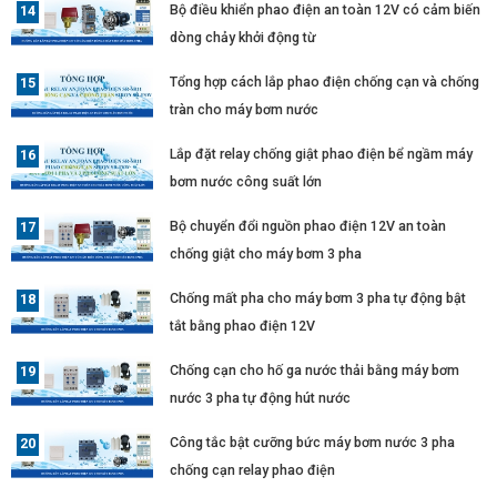
Bộ điều khiển phao điện an toàn 12V có cảm biến
dòng chảy khởi động từ
Tổng hợp cách lắp phao điện chống cạn và chống
tràn cho máy bơm nước
Lắp đặt relay chống giật phao điện bể ngầm máy
bơm nước công suất lớn
Bộ chuyển đổi nguồn phao điện 12V an toàn
chống giật cho máy bơm 3 pha
Chống mất pha cho máy bơm 3 pha tự động bật
tắt bằng phao điện 12V
Chống cạn cho hố ga nước thải bằng máy bơm
nước 3 pha tự động hút nước
Công tắc bật cưỡng bức máy bơm nước 3 pha
chống cạn relay phao điện