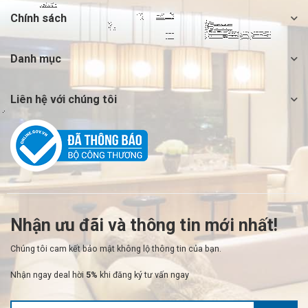
Chính sách
Danh mục
Liên hệ với chúng tôi
Nhận ưu đãi và thông tin mới nhất!
Chúng tôi cam kết bảo mật không lộ thông tin của bạn.
Nhận ngay deal hời
5%
khi đăng ký tư vấn ngay