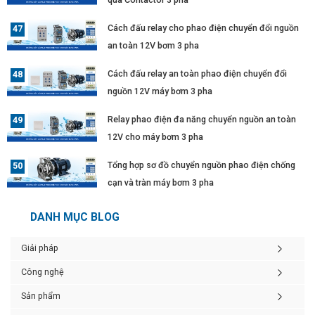
Cách đấu relay cho phao điện chuyển đổi nguồn
an toàn 12V bơm 3 pha
Cách đấu relay an toàn phao điện chuyển đổi
nguồn 12V máy bơm 3 pha
Relay phao điện đa năng chuyển nguồn an toàn
12V cho máy bơm 3 pha
Tổng hợp sơ đồ chuyển nguồn phao điện chống
cạn và tràn máy bơm 3 pha
DANH MỤC BLOG
Giải pháp
Công nghệ
Sản phẩm