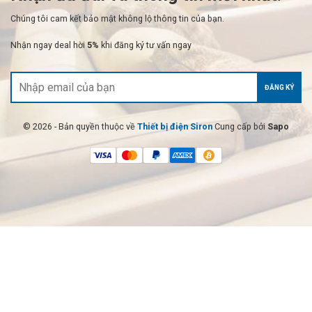
Chúng tôi cam kết bảo mật không lộ thông tin của bạn.
Nhận ngay deal hời
5%
khi đăng ký tư vấn ngay
ĐĂNG KÝ
© 2026 - Bản quyền thuộc về
Thiết bị điện Siron
Cung cấp bởi
Sapo