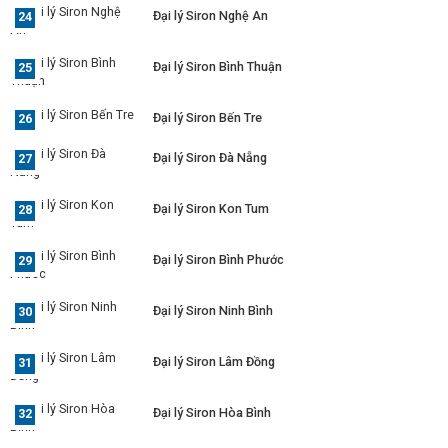
Đại lý Siron Nghệ An
Đại lý Siron Bình Thuận
Đại lý Siron Bến Tre
Đại lý Siron Đà Nẵng
Đại lý Siron Kon Tum
Đại lý Siron Bình Phước
Đại lý Siron Ninh Bình
Đại lý Siron Lâm Đồng
Đại lý Siron Hòa Bình