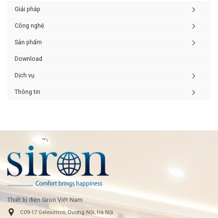
Giải pháp
Công nghệ
Sản phẩm
Download
Dịch vụ
Thông tin
Thiết bị điện Siron Việt Nam
C09-17 Geleximco, Dương Nội, Hà Nội