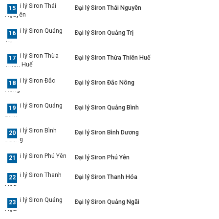
Đại lý Siron Thái Nguyên
Đại lý Siron Quảng Trị
Đại lý Siron Thừa Thiên Huế
Đại lý Siron Đắc Nông
Đại lý Siron Quảng Bình
Đại lý Siron Bình Dương
Đại lý Siron Phú Yên
Đại lý Siron Thanh Hóa
Đại lý Siron Quảng Ngãi