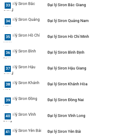
Đại lý Siron Bắc Giang
Đại lý Siron Quảng Nam
Đại lý Siron Hồ Chí Minh
Đại lý Siron Bình Định
Đại lý Siron Hậu Giang
Đại lý Siron Khánh Hòa
Đại lý Siron Đồng Nai
Đại lý Siron Vĩnh Long
Đại lý Siron Yên Bái