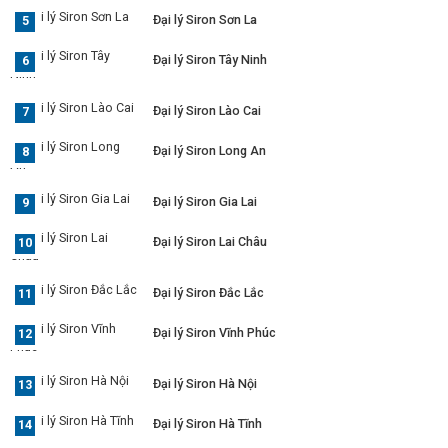
Đại lý Siron Sơn La
Đại lý Siron Tây Ninh
Đại lý Siron Lào Cai
Đại lý Siron Long An
Đại lý Siron Gia Lai
Đại lý Siron Lai Châu
Đại lý Siron Đắc Lắc
Đại lý Siron Vĩnh Phúc
Đại lý Siron Hà Nội
Đại lý Siron Hà Tĩnh