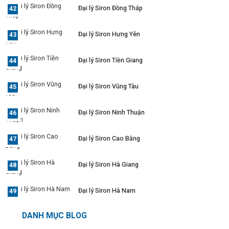
Đại lý Siron Đồng Tháp
Đại lý Siron Hưng Yên
Đại lý Siron Tiền Giang
Đại lý Siron Vũng Tàu
Đại lý Siron Ninh Thuận
Đại lý Siron Cao Bằng
Đại lý Siron Hà Giang
Đại lý Siron Hà Nam
DANH MỤC BLOG