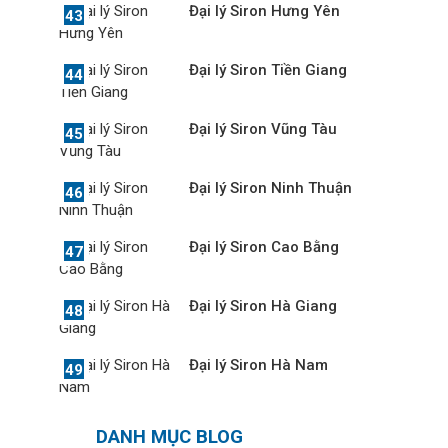
Đại lý Siron Hưng Yên
Đại lý Siron Tiền Giang
Đại lý Siron Vũng Tàu
Đại lý Siron Ninh Thuận
Đại lý Siron Cao Bằng
Đại lý Siron Hà Giang
Đại lý Siron Hà Nam
DANH MỤC BLOG