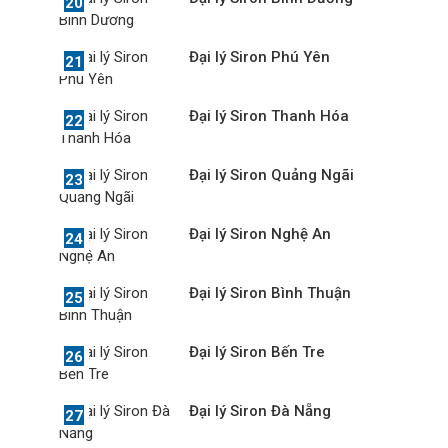
Đại lý Siron Phú Yên
Đại lý Siron Thanh Hóa
Đại lý Siron Quảng Ngãi
Đại lý Siron Nghệ An
Đại lý Siron Bình Thuận
Đại lý Siron Bến Tre
Đại lý Siron Đà Nẵng