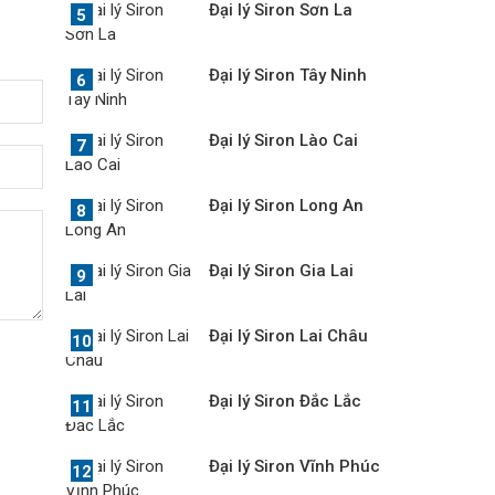
Đại lý Siron Sơn La
Đại lý Siron Tây Ninh
Đại lý Siron Lào Cai
Đại lý Siron Long An
Đại lý Siron Gia Lai
Đại lý Siron Lai Châu
Đại lý Siron Đắc Lắc
Đại lý Siron Vĩnh Phúc