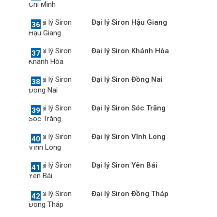
Đại lý Siron Hậu Giang
Đại lý Siron Khánh Hòa
Đại lý Siron Đồng Nai
Đại lý Siron Sóc Trăng
Đại lý Siron Vĩnh Long
Đại lý Siron Yên Bái
Đại lý Siron Đồng Tháp