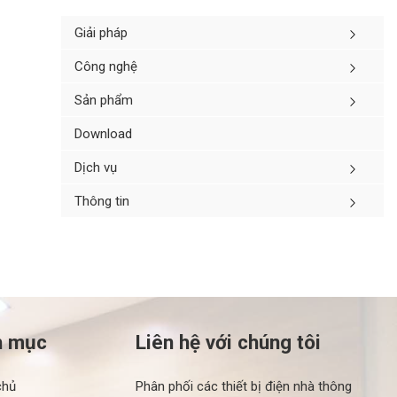
Giải pháp
Công nghệ
Sản phẩm
Download
Dịch vụ
Thông tin
h mục
Liên hệ với chúng tôi
chủ
Phân phối các thiết bị điện nhà thông