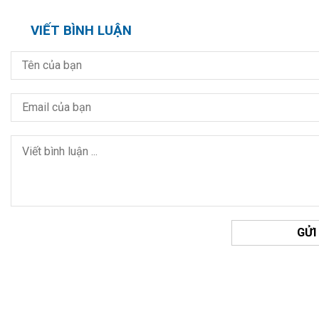
VIẾT BÌNH LUẬN
GỬI