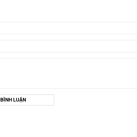
 BÌNH LUẬN