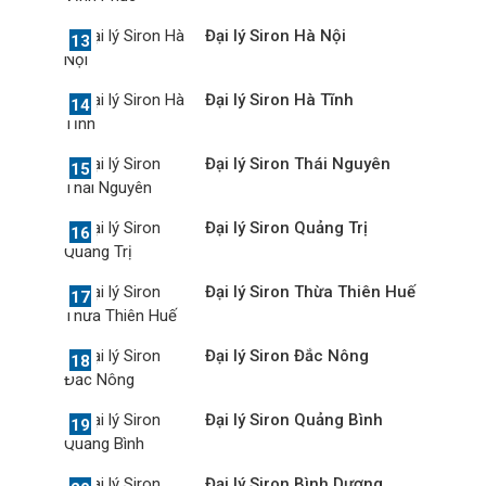
Đại lý Siron Hà Nội
Đại lý Siron Hà Tĩnh
Đại lý Siron Thái Nguyên
Đại lý Siron Quảng Trị
Đại lý Siron Thừa Thiên Huế
Đại lý Siron Đắc Nông
Đại lý Siron Quảng Bình
Đại lý Siron Bình Dương