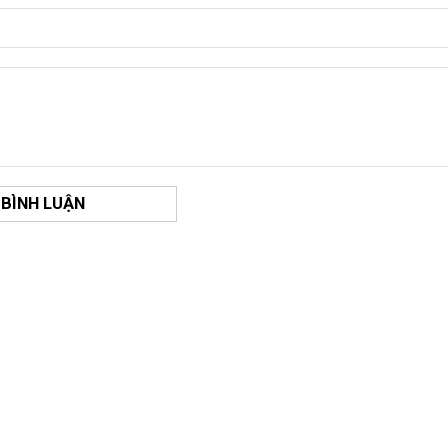
 BÌNH LUẬN