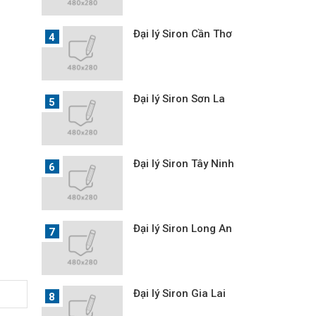
Đại lý Siron Cần Thơ
Đại lý Siron Sơn La
Đại lý Siron Tây Ninh
Đại lý Siron Long An
Đại lý Siron Gia Lai