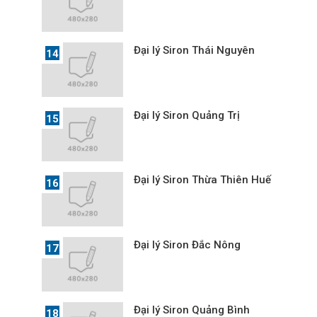
Đại lý Siron Thái Nguyên
Đại lý Siron Quảng Trị
Đại lý Siron Thừa Thiên Huế
Đại lý Siron Đắc Nông
Đại lý Siron Quảng Bình