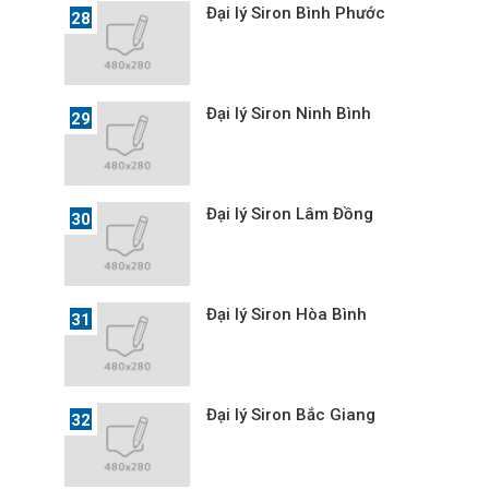
Đại lý Siron Bình Phước
Đại lý Siron Ninh Bình
Đại lý Siron Lâm Đồng
Đại lý Siron Hòa Bình
Đại lý Siron Bắc Giang