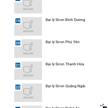
Đại lý Siron Bình Dương
Đại lý Siron Phú Yên
Đại lý Siron Thanh Hóa
Đại lý Siron Quảng Ngãi