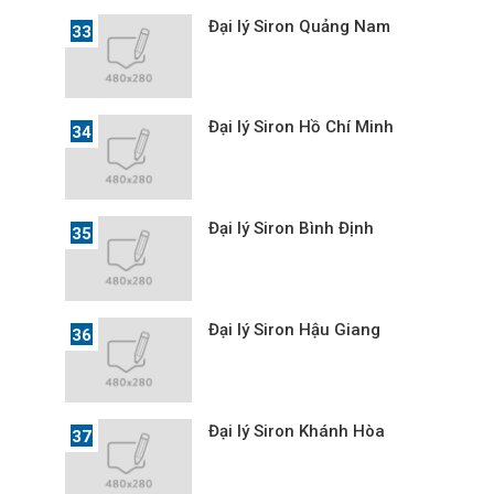
Đại lý Siron Quảng Nam
Đại lý Siron Hồ Chí Minh
Đại lý Siron Bình Định
Đại lý Siron Hậu Giang
Đại lý Siron Khánh Hòa