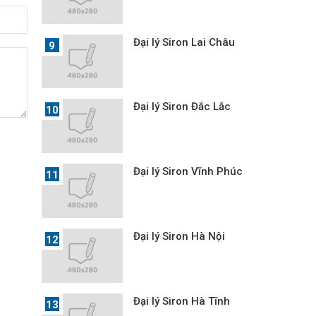
Đại lý Siron Lai Châu
Đại lý Siron Đắc Lắc
Đại lý Siron Vĩnh Phúc
Đại lý Siron Hà Nội
Đại lý Siron Hà Tĩnh