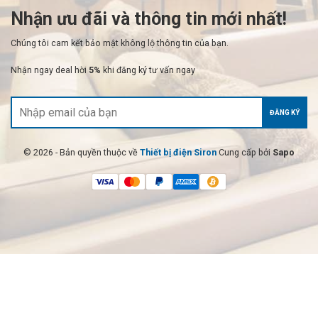
Nhận ưu đãi và thông tin mới nhất!
Chúng tôi cam kết bảo mật không lộ thông tin của bạn.
Nhận ngay deal hời
5%
khi đăng ký tư vấn ngay
ĐĂNG KÝ
© 2026 - Bản quyền thuộc về
Thiết bị điện Siron
Cung cấp bởi
Sapo