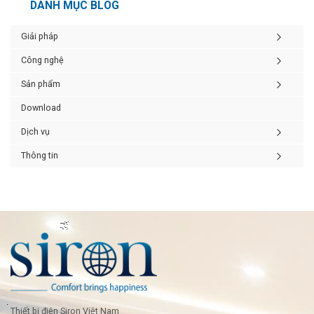
DANH MỤC BLOG
Giải pháp
Công nghệ
Sản phẩm
Download
Dịch vụ
Thông tin
Thiết bị điện Siron Việt Nam