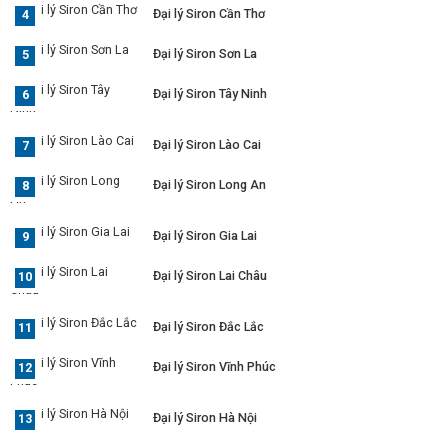
Đại lý Siron Cần Thơ
Đại lý Siron Sơn La
Đại lý Siron Tây Ninh
Đại lý Siron Lào Cai
Đại lý Siron Long An
Đại lý Siron Gia Lai
Đại lý Siron Lai Châu
Đại lý Siron Đắc Lắc
Đại lý Siron Vĩnh Phúc
Đại lý Siron Hà Nội