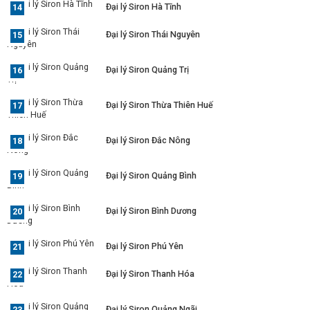
Đại lý Siron Hà Tĩnh
Đại lý Siron Thái Nguyên
Đại lý Siron Quảng Trị
Đại lý Siron Thừa Thiên Huế
Đại lý Siron Đắc Nông
Đại lý Siron Quảng Bình
Đại lý Siron Bình Dương
Đại lý Siron Phú Yên
Đại lý Siron Thanh Hóa
Đại lý Siron Quảng Ngãi