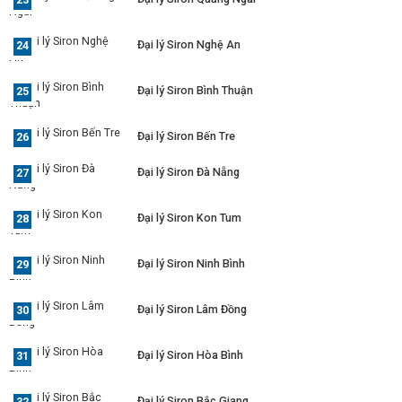
Đại lý Siron Nghệ An
Đại lý Siron Bình Thuận
Đại lý Siron Bến Tre
Đại lý Siron Đà Nẵng
Đại lý Siron Kon Tum
Đại lý Siron Ninh Bình
Đại lý Siron Lâm Đồng
Đại lý Siron Hòa Bình
Đại lý Siron Bắc Giang