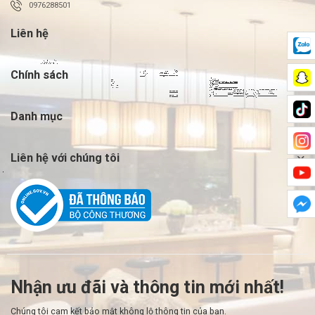
0976288501
Liên hệ
Chính sách
Danh mục
Liên hệ với chúng tôi
Nhận ưu đãi và thông tin mới nhất!
Chúng tôi cam kết bảo mật không lộ thông tin của bạn.