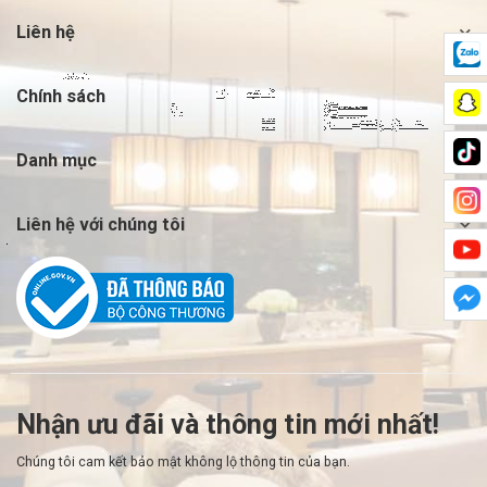
Liên hệ
Chính sách
Danh mục
Liên hệ với chúng tôi
Nhận ưu đãi và thông tin mới nhất!
Chúng tôi cam kết bảo mật không lộ thông tin của bạn.