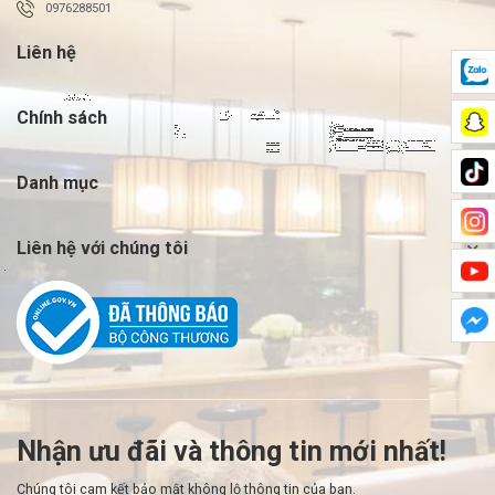
0976288501
Liên hệ
Chính sách
Danh mục
Liên hệ với chúng tôi
Nhận ưu đãi và thông tin mới nhất!
Chúng tôi cam kết bảo mật không lộ thông tin của bạn.