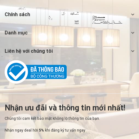
Chính sách
Danh mục
Liên hệ với chúng tôi
Nhận ưu đãi và thông tin mới nhất!
Chúng tôi cam kết bảo mật không lộ thông tin của bạn.
Nhận ngay deal hời
5%
khi đăng ký tư vấn ngay