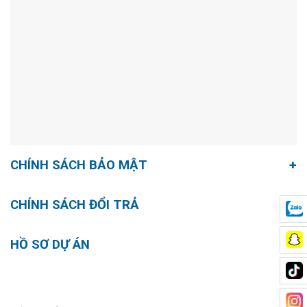
CHÍNH SÁCH BẢO MẬT
CHÍNH SÁCH ĐỔI TRẢ
HỒ SƠ DỰ ÁN