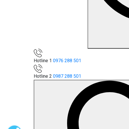
Hotline 1
0976 288 501
Hotline 2
0987 288 501