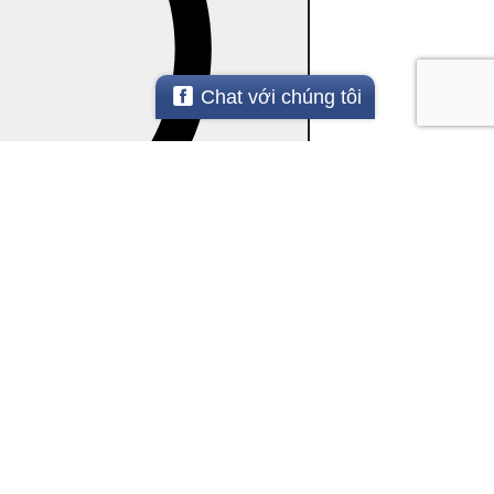
Chat với chúng tôi