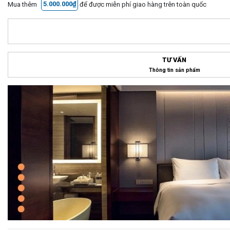
Mua thêm
5.000.000₫
để được miễn phí giao hàng trên toàn quốc
TƯ VẤN
Thông tin sản phẩm