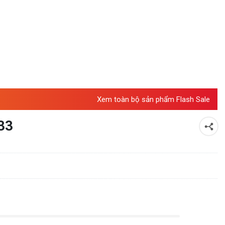
Xem toàn bộ sản phẩm Flash Sale
33