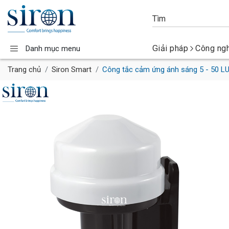
Giải pháp
Công ng
Danh mục menu
Trang chủ
Siron Smart
Công tắc cảm ứng ánh sáng 5 - 50 LU