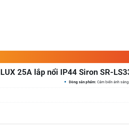
 LUX 25A lắp nổi IP44 Siron SR-LS3
Dòng sản phẩm:
Cảm biến ánh sáng