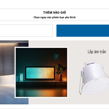
THÊM VÀO GIỎ
Chọn ngay sản phẩm bạn yêu thích