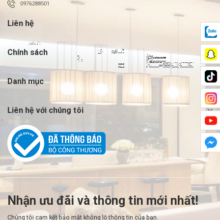
0976288501
Liên hệ
Chính sách
Danh mục
Liên hệ với chúng tôi
Nhận ưu đãi và thông tin mới nhất!
Chúng tôi cam kết bảo mật không lộ thông tin của bạn.