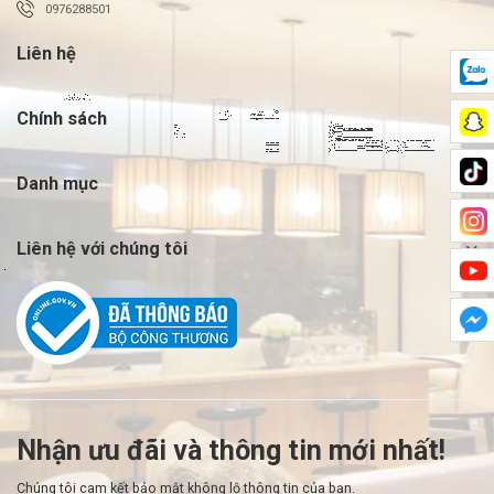
0976288501
Liên hệ
Chính sách
Danh mục
Liên hệ với chúng tôi
Nhận ưu đãi và thông tin mới nhất!
Chúng tôi cam kết bảo mật không lộ thông tin của bạn.