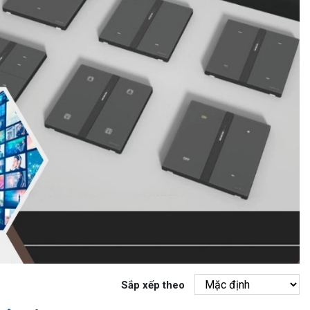
Sắp xếp theo