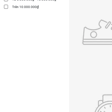
Trên 10.000.000₫