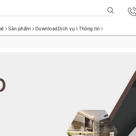
hệ
Sản phẩm
Download
Dịch vụ
Thông tin