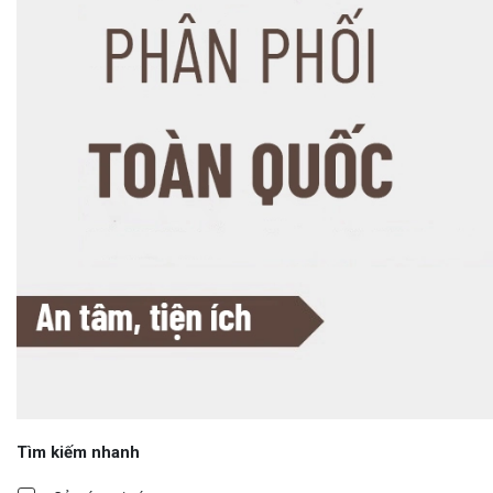
Tìm kiếm nhanh