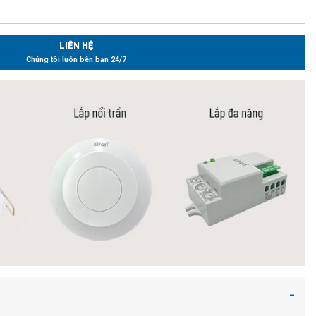
LIÊN HỆ
Chúng tôi luôn bên bạn 24/7