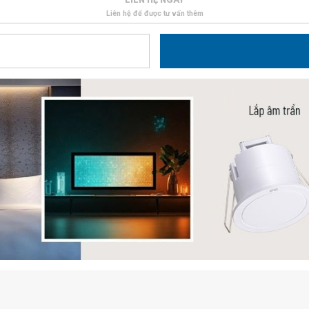
Liên hệ để được tư vấn thêm