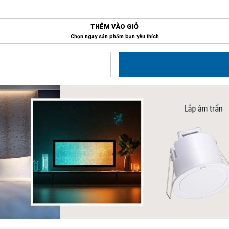
THÊM VÀO GIỎ
Chọn ngay sản phẩm bạn yêu thích