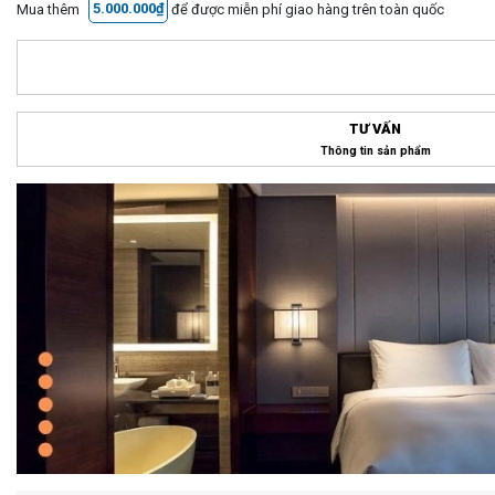
Mua thêm
5.000.000₫
để được miễn phí giao hàng trên toàn quốc
TƯ VẤN
Thông tin sản phẩm