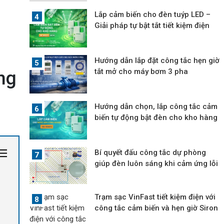
Lắp cảm biến cho đèn tuýp LED –
Giải pháp tự bật tắt tiết kiệm điện
Hướng dẫn lắp đặt công tắc hẹn giờ
ng
tắt mở cho máy bơm 3 pha
Hướng dẫn chọn, lắp công tắc cảm
biến tự động bật đèn cho kho hàng
Bí quyết đấu công tắc dự phòng
giúp đèn luôn sáng khi cảm ứng lỗi
Trạm sạc VinFast tiết kiệm điện với
công tắc cảm biến và hẹn giờ Siron