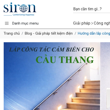
Giải pháp
Công ng
Danh mục menu
Trang chủ
Blog - Giải pháp tiết kiệm điện
Hướng dẫn lắp công