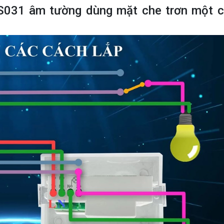
S031 âm tường dùng mặt che trơn một 