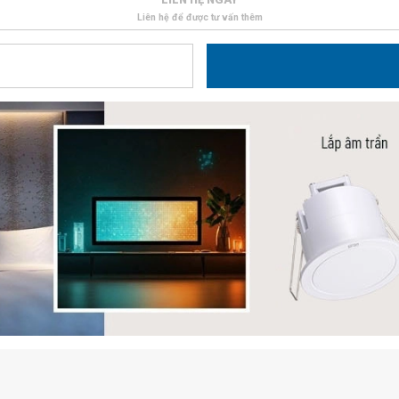
Liên hệ để được tư vấn thêm