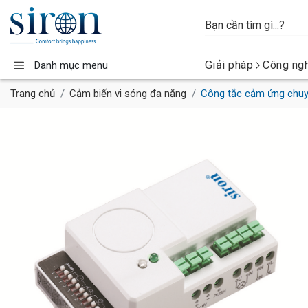
Giải pháp
Công ng
Danh mục menu
Trang chủ
Cảm biến vi sóng đa năng
Công tắc cảm ứng chuyể