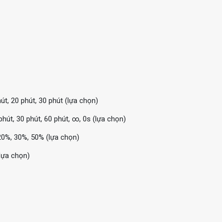
hút, 20 phút, 30 phút (lựa chọn)
phút, 30 phút, 60 phút, ∞, 0s (lựa chọn)
0%, 30%, 50% (lựa chọn)
(lựa chọn)